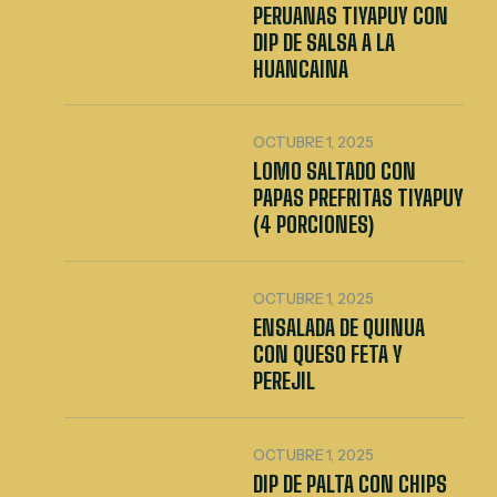
PERUANAS TIYAPUY CON
DIP DE SALSA A LA
HUANCAINA
OCTUBRE 1, 2025
LOMO SALTADO CON
PAPAS PREFRITAS TIYAPUY
(4 PORCIONES)
OCTUBRE 1, 2025
ENSALADA DE QUINUA
CON QUESO FETA Y
PEREJIL
OCTUBRE 1, 2025
DIP DE PALTA CON CHIPS