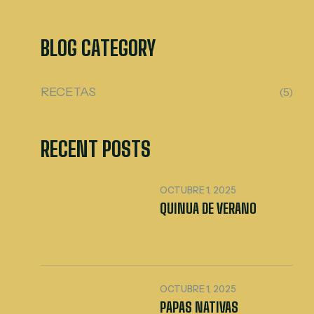
BLOG CATEGORY
RECETAS
(5)
RECENT POSTS
OCTUBRE 1, 2025
QUINUA DE VERANO
OCTUBRE 1, 2025
PAPAS NATIVAS