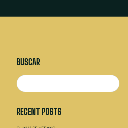
BUSCAR
RECENT POSTS