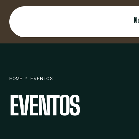
contenido
N
HOME
EVENTOS
EVENTOS