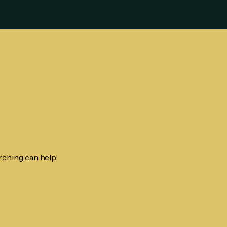
rching can help.