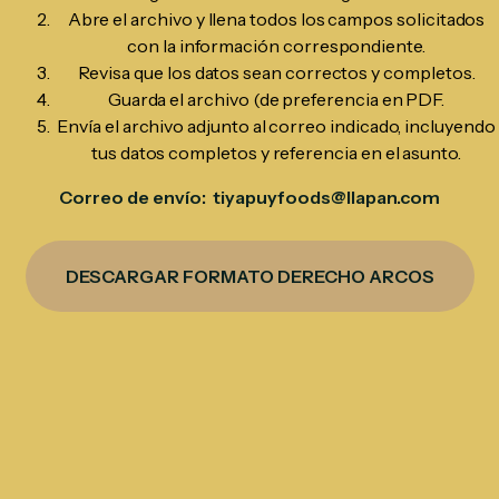
Abre el archivo y llena todos los campos solicitados
con la información correspondiente.
Revisa que los datos sean correctos y completos.
Guarda el archivo (de preferencia en PDF.
Envía el archivo adjunto al correo indicado, incluyendo
tus datos completos y referencia en el asunto.
Correo de envío: tiyapuyfoods@llapan.com
DESCARGAR FORMATO DERECHO ARCOS