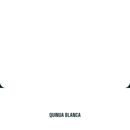
QUINUA BLANCA