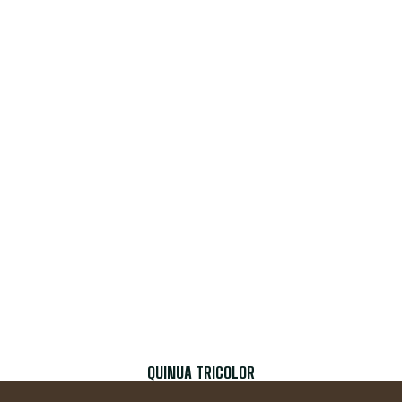
QUINUA TRICOLOR