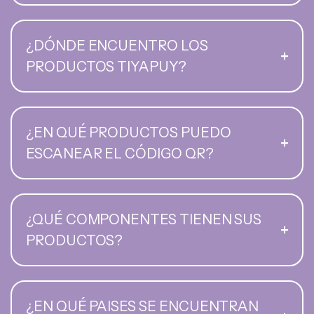
¿DÓNDE ENCUENTRO LOS
PRODUCTOS TIYAPUY?
¿EN QUÉ PRODUCTOS PUEDO
ESCANEAR EL CÓDIGO QR?
¿QUÉ COMPONENTES TIENEN SUS
PRODUCTOS?
¿EN QUÉ PAISES SE ENCUENTRAN