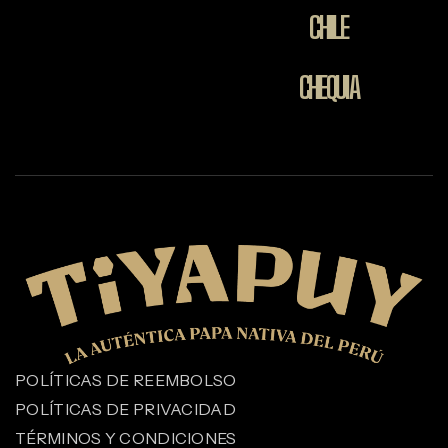
CHILE
CHEQUIA
POLÍTICAS DE REEMBOLSO
POLÍTICAS DE PRIVACIDAD
TÉRMINOS Y CONDICIONES