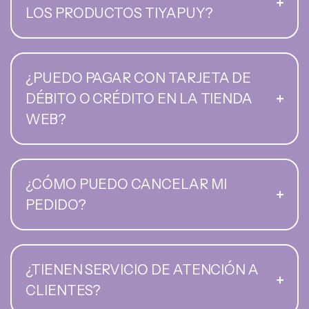
LOS PRODUCTOS TIYAPUY?
¿PUEDO PAGAR CON TARJETA DE
DÉBITO O CRÉDITO EN LA TIENDA
WEB?
¿CÓMO PUEDO CANCELAR MI
PEDIDO?
¿TIENEN SERVICIO DE ATENCIÓN A
CLIENTES?