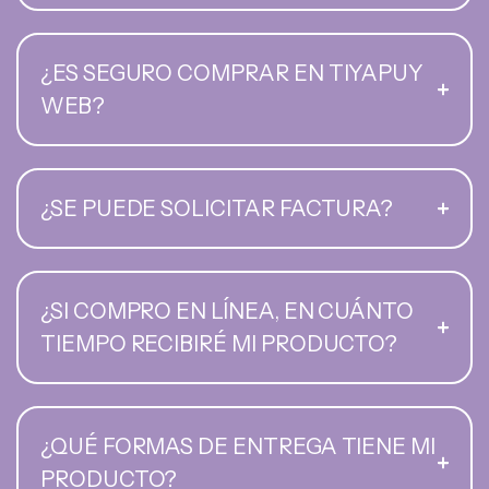
¿ES SEGURO COMPRAR EN TIYAPUY
WEB?
¿SE PUEDE SOLICITAR FACTURA?
¿SI COMPRO EN LÍNEA, EN CUÁNTO
TIEMPO RECIBIRÉ MI PRODUCTO?
¿QUÉ FORMAS DE ENTREGA TIENE MI
PRODUCTO?