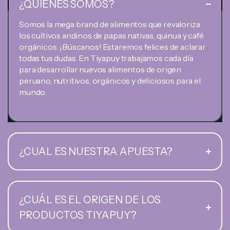
¿QUIENES SOMOS?
Somos la mega brand de alimentos que revaloriza
los cultivos andinos de papas nativas, quinua y café
orgánicos. ¡Búscanos! Estaremos felices de aclarar
todas tus dudas. En Tiyapuy trabajamos cada día
para desarrollar nuevos alimentos de origen
peruano, nutritivos, orgánicos y deliciosos para el
mundo.
¿CUAL ES NUESTRA APUESTA?
¿CUÁL ES EL ORIGEN DE LOS
PRODUCTOS TIYAPUY?