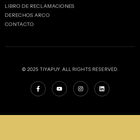
LIBRO DE RECLAMACIONES
DERECHOS ARCO
CONTACTO
© 2025
TIYAPUY
. ALL RIGHTS RESERVED.