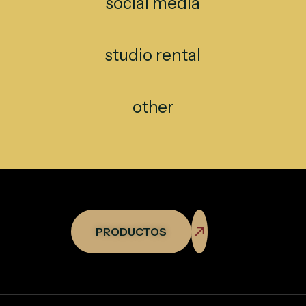
social media
studio rental
other
PRODUCTOS