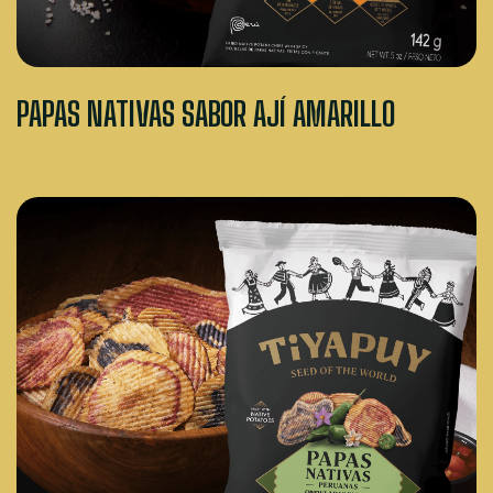
PAPAS NATIVAS SABOR AJÍ AMARILLO