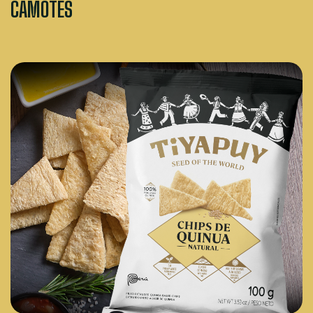
CAMOTES