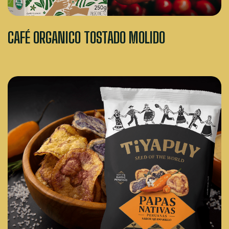
CAFÉ ORGANICO TOSTADO MOLIDO