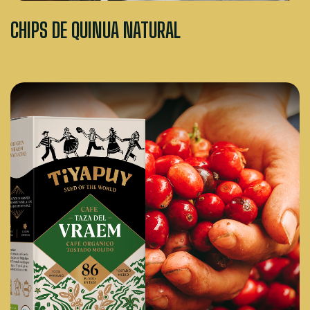
CHIPS DE QUINUA NATURAL