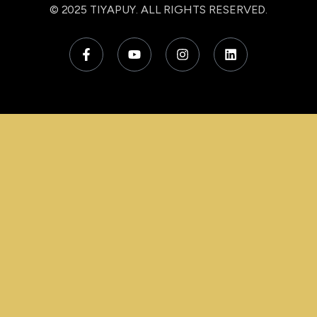
© 2025
TIYAPUY
. ALL RIGHTS RESERVED.