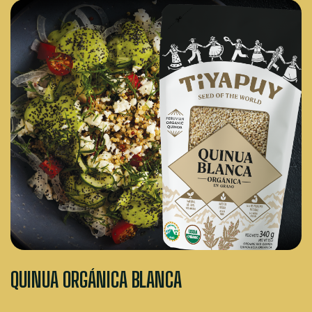
QUINUA ORGÁNICA BLANCA