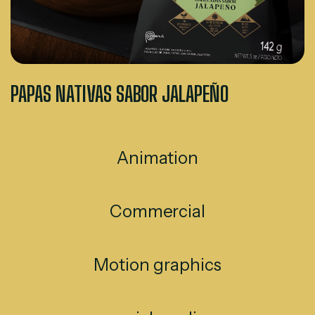
PAPAS NATIVAS SABOR JALAPEÑO
Animation
Commercial
Motion graphics