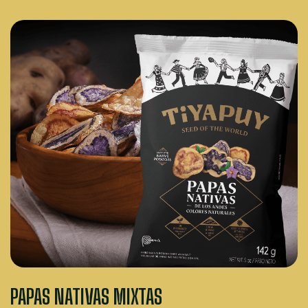
PAPAS NATIVAS MIXTAS