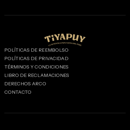
POLÍTICAS DE REEMBOLSO
POLÍTICAS DE PRIVACIDAD
TÉRMINOS Y CONDICIONES
LIBRO DE RECLAMACIONES
DERECHOS ARCO
CONTACTO