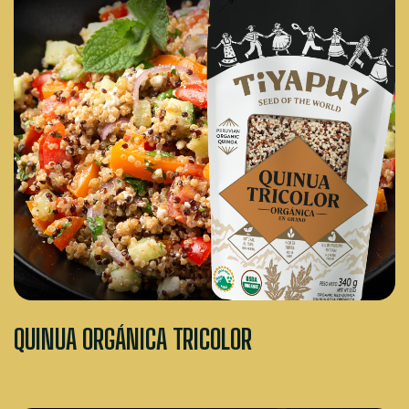
QUINUA ORGÁNICA TRICOLOR