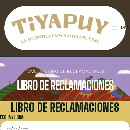
contenido
MEN
HOME
LIBRO DE RECLAMACIONES
LIBRO DE RECLAMACIONES
LIBRO DE RECLAMACIONES
FECHA Y HORA: