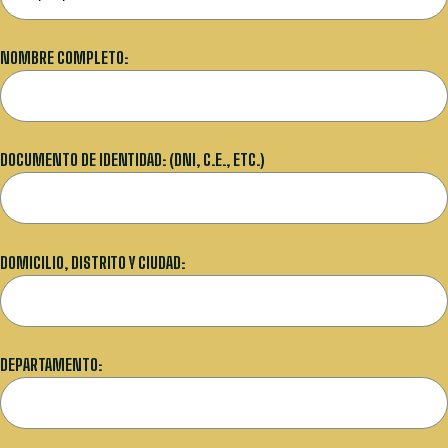
NOMBRE COMPLETO:
DOCUMENTO DE IDENTIDAD: (DNI, C.E., ETC.)
DOMICILIO, DISTRITO Y CIUDAD:
DEPARTAMENTO: