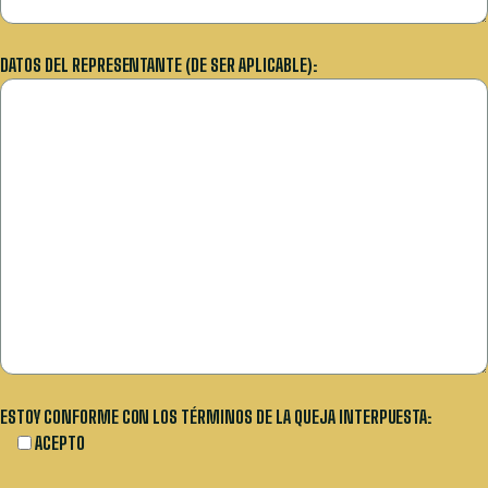
DATOS DEL REPRESENTANTE (DE SER APLICABLE):
ESTOY CONFORME CON LOS TÉRMINOS DE LA QUEJA INTERPUESTA:
ACEPTO