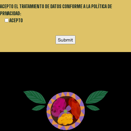
ACEPTO EL TRATAMIENTO DE DATOS CONFORME A LA POLÍTICA DE
PRIVACIDAD:
ACEPTO