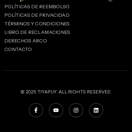
POLÍTICAS DE REEMBOLSO
POLÍTICAS DE PRIVACIDAD
TÉRMINOS Y CONDICIONES
LIBRO DE RECLAMACIONES
DERECHOS ARCO
CONTACTO
© 2025
TIYAPUY
. ALL RIGHTS RESERVED.