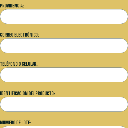
PROVIDENCIA:
CORREO ELECTRÓNICO:
TELÉFONO O CELULAR:
IDENTIFICACIÓN DEL PRODUCTO:
NÚMERO DE LOTE: